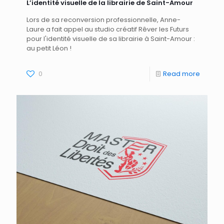
L’identité visuelle de la librairie de Saint-Amour
Lors de sa reconversion professionnelle, Anne-
Laure a fait appel au studio créatif Rêver les Futurs
pour l'identité visuelle de sa librairie à Saint-Amour :
au petit Léon !
0
Read more