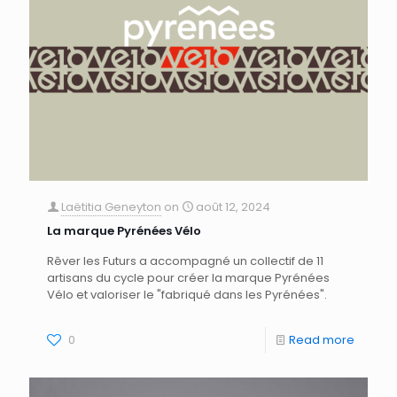
Laëtitia Geneyton
on
août 12, 2024
La marque Pyrénées Vélo
Rêver les Futurs a accompagné un collectif de 11
artisans du cycle pour créer la marque Pyrénées
Vélo et valoriser le "fabriqué dans les Pyrénées".
0
Read more