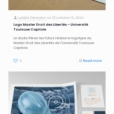
Laëtitia Geneyton
on
octobre 14, 2024
Logo Master Droit des Libertés – Université
Toulouse Capitole
Le studio Rêver les Futurs réalise le logotype du
Master Droit des Libertés de l'Université Toulouse
Capitole.
0
Read more