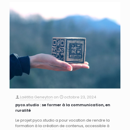
Laëtitia Geneyton
on
octobre 23, 2024
pyco.studio : se former à la communication, en
ruralité
Le projet pyco.studio a pour vocation de rendre la
formation à la création de contenus, accessible à