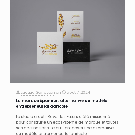
Laëtitia Geneyton
on
août 7, 2024
La marque épanoui : alternative au modèle
entrepreneurial agricole
Le studio créatif Rêver les Futurs a été missionné
pour construire un écosystème de marque et toutes
ses déclinaisons. Le but : proposer une alternative
au modèle entrepreneurial agricole.