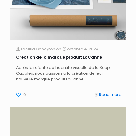
Laëtitia Geneyton
on
octobre 4, 2024
Création de la marque produit LaCanne
Après la refonte de l'identité visuelle de la Scop
Cadoles, nous passons à la création de leur
nouvelle marque produit LaCanne.
0
Read more