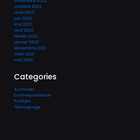
novembre 2022
octobre 2022
août 2022
juin 2022
mai 2022
avril 2022
février 2022
janvier 2022
décembre 2021
mars 2021
mai 2020
Categories
Au moulin
Ecorrespondance
Portfolio
Témoignage