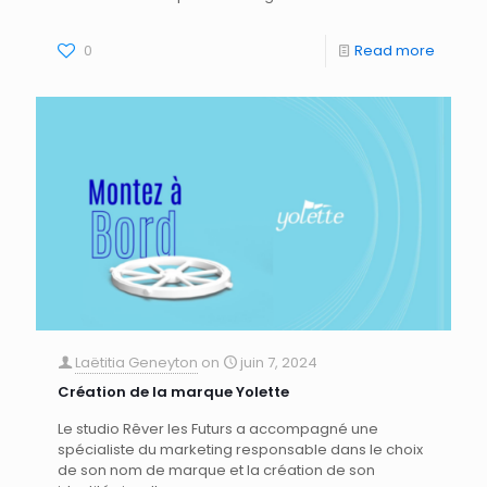
0
Read more
Laëtitia Geneyton
on
juin 7, 2024
Création de la marque Yolette
Le studio Rêver les Futurs a accompagné une
spécialiste du marketing responsable dans le choix
de son nom de marque et la création de son