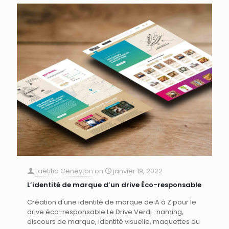
Laëtitia Geneyton
on
janvier 19, 2022
L’identité de marque d’un drive Éco-responsable
Création d'une identité de marque de A à Z pour le
drive éco-responsable Le Drive Verdi : naming,
discours de marque, identité visuelle, maquettes du