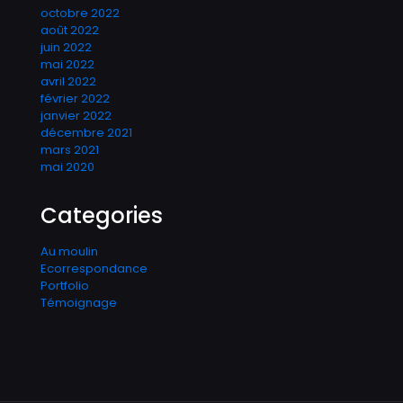
octobre 2022
août 2022
juin 2022
mai 2022
avril 2022
février 2022
janvier 2022
décembre 2021
mars 2021
mai 2020
Categories
Au moulin
Ecorrespondance
Portfolio
Témoignage