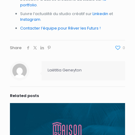
portfolio
.
Suivre l’actualité du studio créatif sur
Linkedin
et
Instagram
.
Contacter l’équipe pour Rêver les Futurs !
Share
0
Laëtitia Geneyton
Related posts