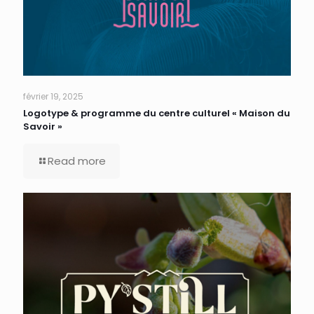
février 19, 2025
Logotype & programme du centre culturel « Maison du
Savoir »
Read more