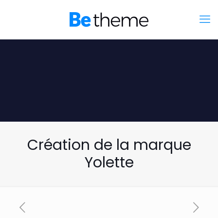
Création de la marque
Yolette