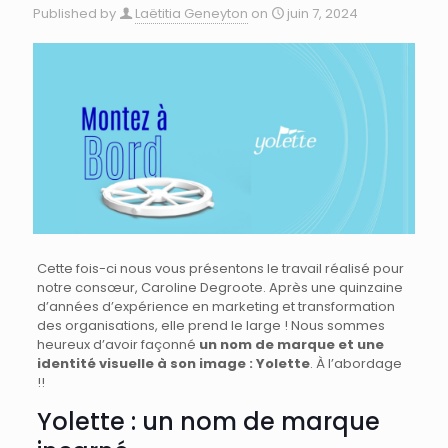
Published by
Laëtitia Geneyton
on
juin 7, 2024
Cette fois-ci nous vous présentons le travail réalisé pour
notre consœur, Caroline Degroote. Après une quinzaine
d’années d’expérience en marketing et transformation
des organisations, elle prend le large ! Nous sommes
heureux d’avoir façonné
un nom de marque et une
identité visuelle à son image : Yolette
. À l’abordage
!!
Yolette : un nom de marque