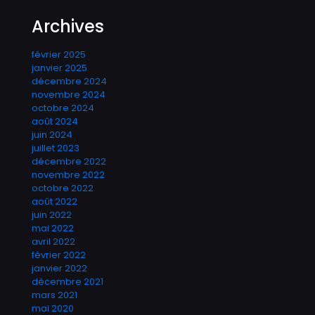
Archives
février 2025
janvier 2025
décembre 2024
novembre 2024
octobre 2024
août 2024
juin 2024
juillet 2023
décembre 2022
novembre 2022
octobre 2022
août 2022
juin 2022
mai 2022
avril 2022
février 2022
janvier 2022
décembre 2021
mars 2021
mai 2020