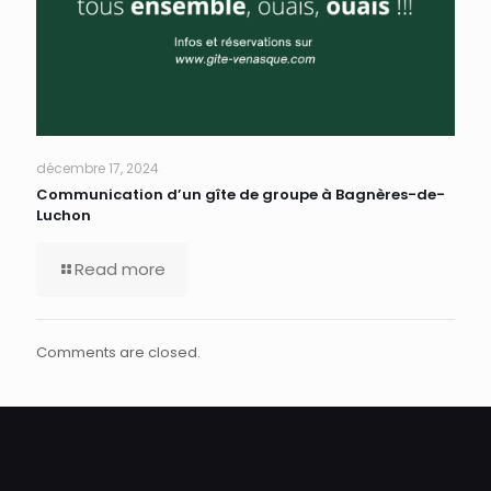
décembre 17, 2024
Communication d’un gîte de groupe à Bagnères-de-
Luchon
Read more
Comments are closed.