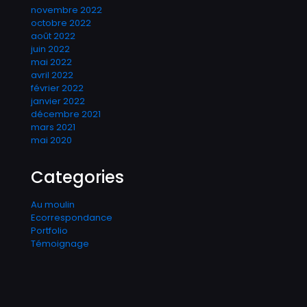
novembre 2022
octobre 2022
août 2022
juin 2022
mai 2022
avril 2022
février 2022
janvier 2022
décembre 2021
mars 2021
mai 2020
Categories
Au moulin
Ecorrespondance
Portfolio
Témoignage