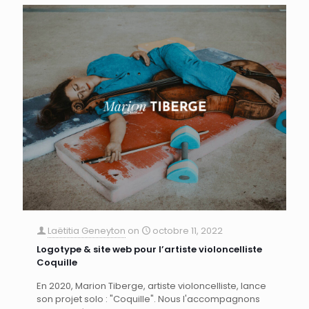
Laëtitia Geneyton
on
octobre 11, 2022
Logotype & site web pour l’artiste violoncelliste
Coquille
En 2020, Marion Tiberge, artiste violoncelliste, lance
son projet solo : "Coquille". Nous l'accompagnons