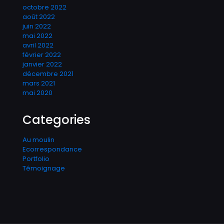
octobre 2022
août 2022
juin 2022
mai 2022
avril 2022
février 2022
janvier 2022
décembre 2021
mars 2021
mai 2020
Categories
Au moulin
Ecorrespondance
Portfolio
Témoignage