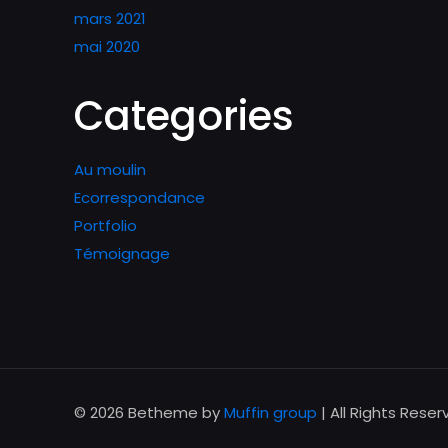
mars 2021
mai 2020
Categories
Au moulin
Ecorrespondance
Portfolio
Témoignage
© 2026 Betheme by
Muffin group
| All Rights Rese