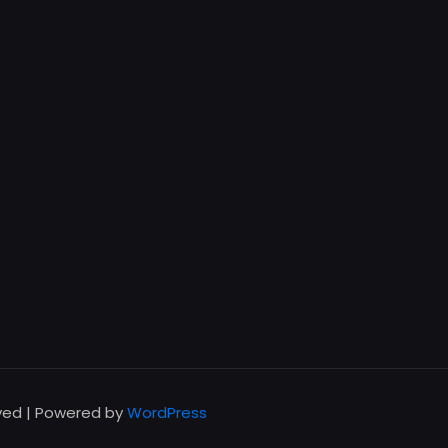
rved | Powered by
WordPress