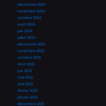
décembre 2024
novembre 2024
octobre 2024
août 2024
juin 2024
juillet 2023
décembre 2022
novembre 2022
octobre 2022
août 2022
juin 2022
mai 2022
avril 2022
février 2022
janvier 2022
décembre 2021