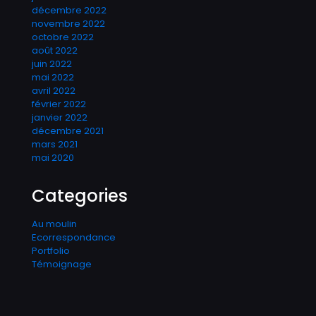
décembre 2022
novembre 2022
octobre 2022
août 2022
juin 2022
mai 2022
avril 2022
février 2022
janvier 2022
décembre 2021
mars 2021
mai 2020
Categories
Au moulin
Ecorrespondance
Portfolio
Témoignage